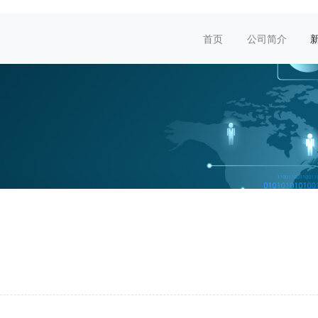
首页
公司简介