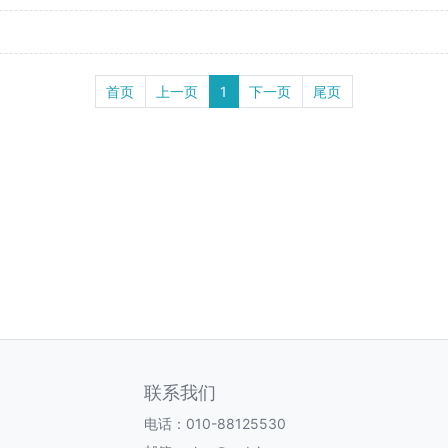
首页
上一页
1
下一页
尾页
联系我们
电话：010-88125530