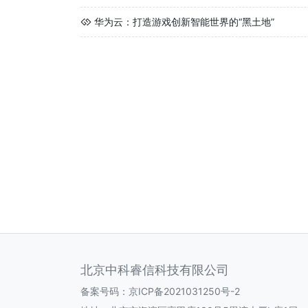
华为云：打造游戏创新智能世界的“黑土地”
北京中科睿信科技有限公司
备案号码：
京ICP备2021031250号-2