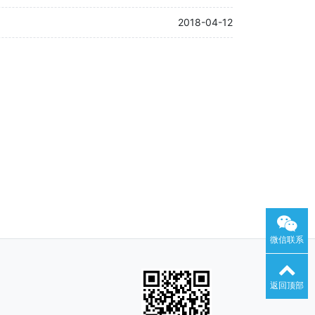
2018-04-12
微信联系
返回顶部