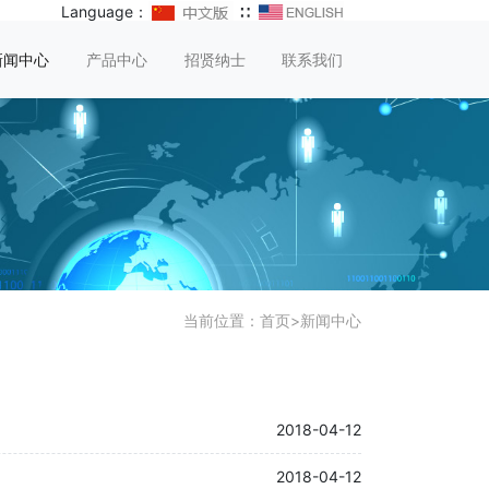
Language：
∷
新闻中心
产品中心
招贤纳士
联系我们
当前位置：
首页
>
新闻中心
2018-04-12
2018-04-12