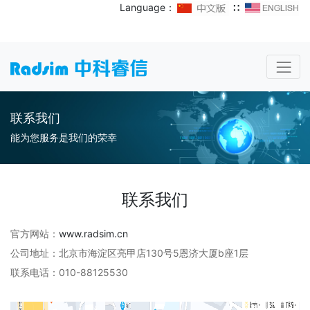
Language：
∷
联系我们
能为您服务是我们的荣幸
联系我们
官方网站：
www.radsim.cn
公司地址：北京市海淀区亮甲店130号5恩济大厦b座1层
联系电话：010-88125530