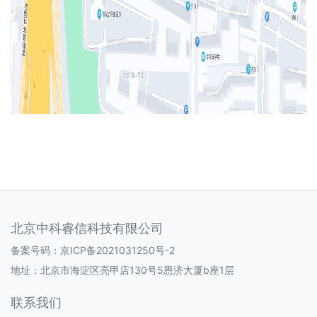
北京中科睿信科技有限公司
备案号码：
京ICP备2021031250号-2
地址：北京市海淀区亮甲店130号5恩济大厦b座1层
联系我们