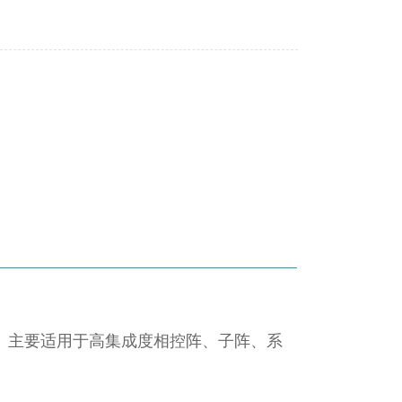
。主要适用于高集成度相控阵、子阵、系