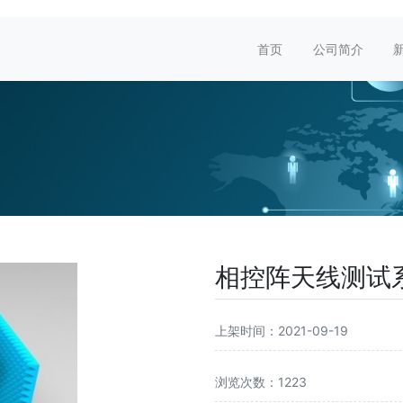
首页
公司简介
相控阵天线测试
上架时间：2021-09-19
浏览次数：1223