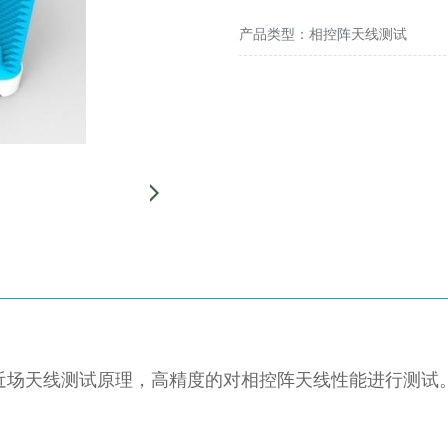
产品类型：相控阵天线测试
近场天线测试原理，高精度的对相控阵天线性能进行测试