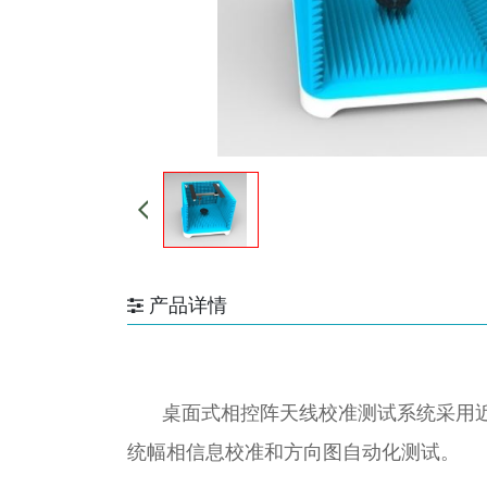
产品详情
桌面式相控阵天线校准测试系统采用
统幅相信息校准和方向图自动化测试。