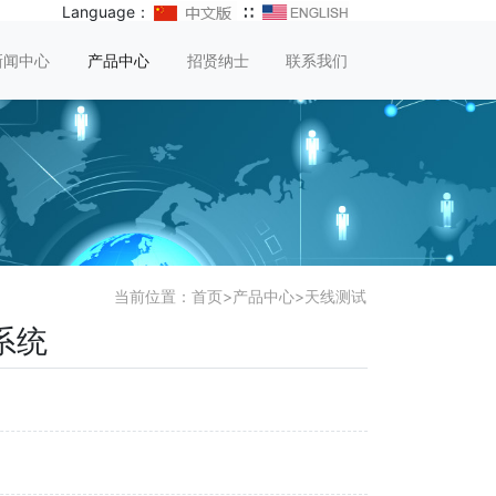
Language：
∷
新闻中心
产品中心
招贤纳士
联系我们
当前位置：
首页
>
产品中心
>
天线测试
系统